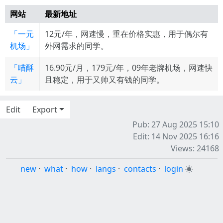
网站
最新地址
「一元
12元/年，网速慢，重在价格实惠，用于偶尔有
机场」
外网需求的同学。
「喵酥
16.90元/月，179元/年，09年老牌机场，网速快
云」
且稳定，用于又帅又有钱的同学。
Edit
Export
Pub: 27 Aug 2025 15:10
Edit: 14 Nov 2025 16:16
Views: 24168
new
·
what
·
how
·
langs
·
contacts
·
login