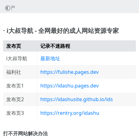
· i大叔导航 - 全网最好的成人网站资源专家
发布页
记录不迷路程
i大叔导航
最新地址
福利社
https://fulishe.pages.dev
发布页1
https://idashu.pages.dev
发布页2
https://idashusite.github.io/ids
发布页3
https://rentry.org/idashu
打不开网站解决办法