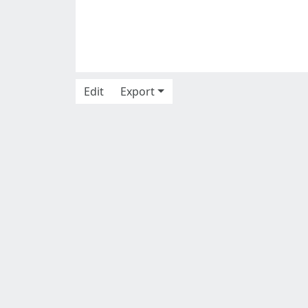
Edit
Export