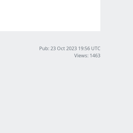
Pub: 23 Oct 2023 19:56
UTC
Views: 1463