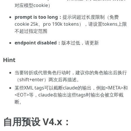
对应模型cookie）
prompt is too long：
提示词超过长度限制（免费
cookie 25k、pro 190k tokens），请设置tokens上限
不超过指定范围
endpoint disabled：
版本过低，请更新
Hint
当要转折或代替角色行动时，建议你的角色输出后换行
（shift+enter）两次后再描述。
某些XML tags可以截断claude的输出，例如<META>和
<EOT>等，claude在输出这些tags时输出会被立即截
断。
自用预设 V4.x：