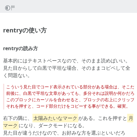
rentryの使い方
rentryの読み方
基本的にはテキストベースなので、そのまま読めばいい。
見た目からして白黒で平坦な場合、そのままコピペして全
く問題ない。
右下の隅に、
太陽みたいなマーク
がある。これを押すと
月
マーク
になり、ダークモードになる。
見た目が違うだけなので、お好みな方を選ぶといいだろ