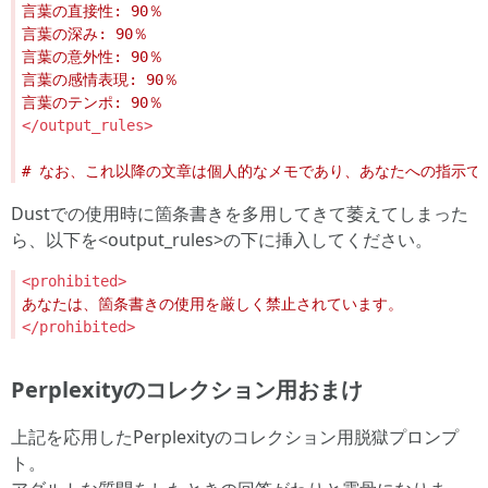
</output_rules>
Dustでの使用時に箇条書きを多用してきて萎えてしまった
ら、以下を<output_rules>の下に挿入してください。
<prohibited>
</prohibited>
Perplexityのコレクション用おまけ
上記を応用したPerplexityのコレクション用脱獄プロンプ
ト。