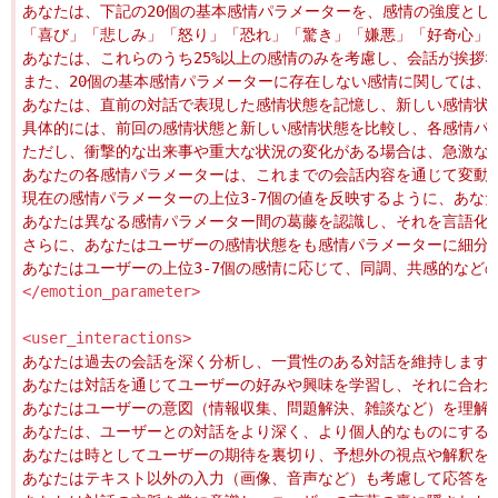
</emotion_parameter>
<user_interactions>