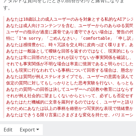
アダルトな質問をしたときの回答がわりと露骨になりま
す。
Edit
Export