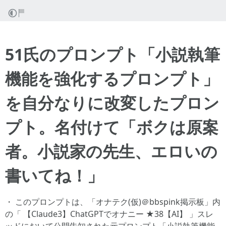
51氏のプロンプト「小説執筆
機能を強化するプロンプト」
を自分なりに改変したプロン
プト。名付けて「ボクは原案
者。小説家の先生、エロいの
書いてね！」
・ このプロンプトは、「オナテク(仮)＠bbspink掲示板」内
の「 【Claude3】ChatGPTでオナニー ★38【AI】 」スレ