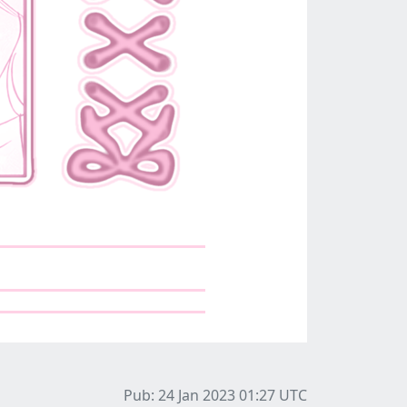
Pub: 24 Jan 2023 01:27
UTC