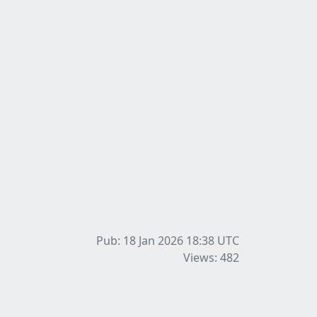
Pub: 18 Jan 2026 18:38
UTC
Views: 482