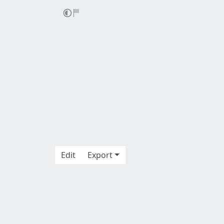
Edit
Export